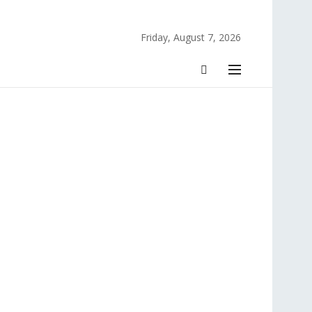
Friday, August 7, 2026