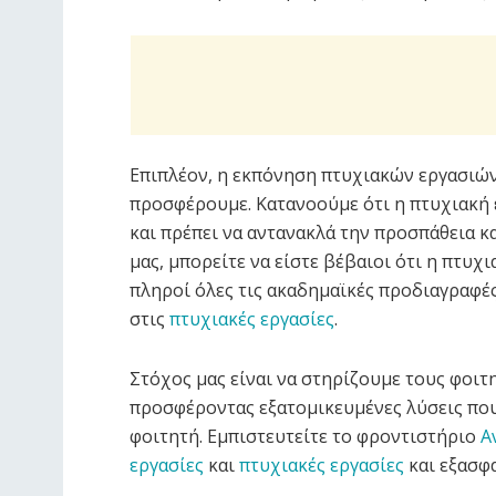
Επιπλέον, η εκπόνηση πτυχιακών εργασιών 
προσφέρουμε. Κατανοούμε ότι η πτυχιακή
και πρέπει να αντανακλά την προσπάθεια κ
μας, μπορείτε να είστε βέβαιοι ότι η πτυχι
πληροί όλες τις ακαδημαϊκές προδιαγραφές
στις
πτυχιακές εργασίες
.
Στόχος μας είναι να στηρίζουμε τους φοιτη
προσφέροντας εξατομικευμένες λύσεις που
φοιτητή. Εμπιστευτείτε το φροντιστήριο
Α
εργασίες
και
πτυχιακές εργασίες
και εξασφα