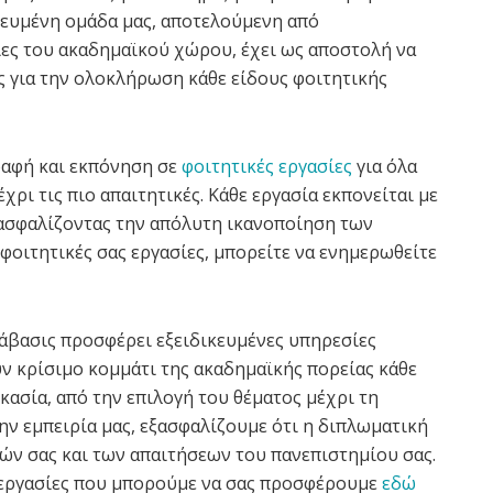
κευμένη ομάδα μας, αποτελούμενη από
ίες του ακαδημαϊκού χώρου, έχει ως αποστολή να
 για την ολοκλήρωση κάθε είδους φοιτητικής
αφή και εκπόνηση σε
φοιτητικές εργασίες
για όλα
έχρι τις πιο απαιτητικές. Κάθε εργασία εκπονείται με
ξασφαλίζοντας την απόλυτη ικανοποίηση των
 φοιτητικές σας εργασίες, μπορείτε να ενημερωθείτε
άβασις προσφέρει εξειδικευμένες υπηρεσίες
ύν κρίσιμο κομμάτι της ακαδημαϊκής πορείας κάθε
ικασία, από την επιλογή του θέματος μέχρι τη
ην εμπειρία μας, εξασφαλίζουμε ότι η διπλωματική
ιών σας και των απαιτήσεων του πανεπιστημίου σας.
 εργασίες που μπορούμε να σας προσφέρουμε
εδώ