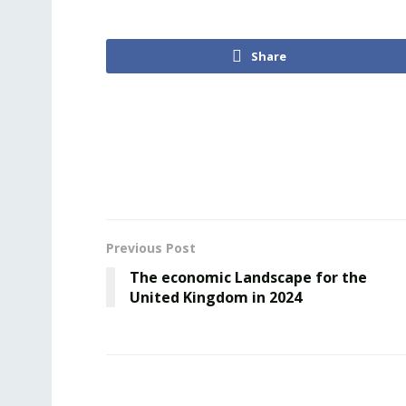
Share
Previous Post
The economic Landscape for the
United Kingdom in 2024