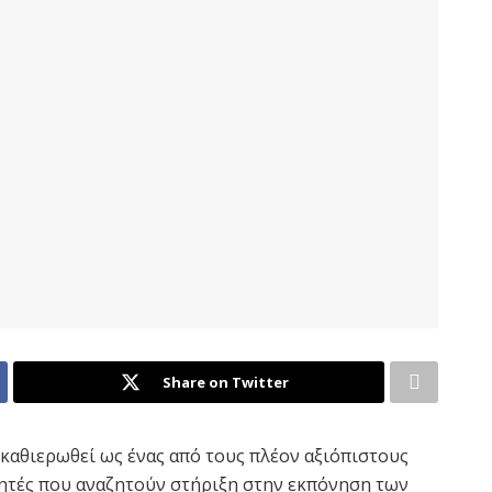
Share on Twitter
 καθιερωθεί ως ένας από τους πλέον αξιόπιστους
τητές που αναζητούν στήριξη στην εκπόνηση των