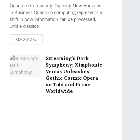
Quantum Computing: Opening New Horizons
in Business Quantum computing represents a
shift in how information can be processed.
Unlike classical...
READ MORE
Streaming’s Dark
Symphony: Ximphonic
Versus Unleashes
Gothic Cosmic Opera
on Tubi and Prime
Worldwide