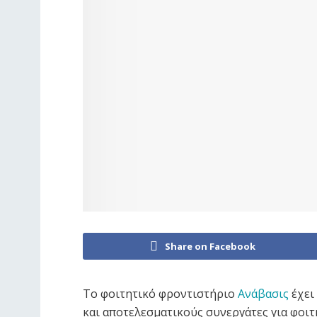
Share on Facebook
Το φοιτητικό φροντιστήριο
Ανάβασις
έχει
και αποτελεσματικούς συνεργάτες για φοι