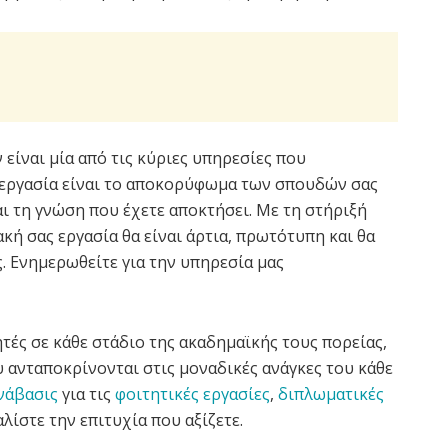
είναι μία από τις κύριες υπηρεσίες που
 εργασία είναι το αποκορύφωμα των σπουδών σας
αι τη γνώση που έχετε αποκτήσει. Με τη στήριξή
ακή σας εργασία θα είναι άρτια, πρωτότυπη και θα
. Ενημερωθείτε για την υπηρεσία μας
τές σε κάθε στάδιο της ακαδημαϊκής τους πορείας,
 ανταποκρίνονται στις μοναδικές ανάγκες του κάθε
νάβασις
για τις
φοιτητικές εργασίες
,
διπλωματικές
λίστε την επιτυχία που αξίζετε.