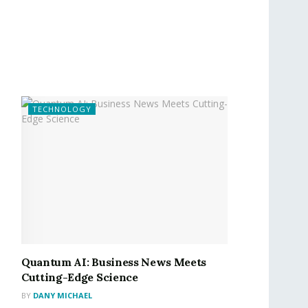
TECHNOLOGY
Quantum AI: Business News Meets
Cutting-Edge Science
BY
DANY MICHAEL