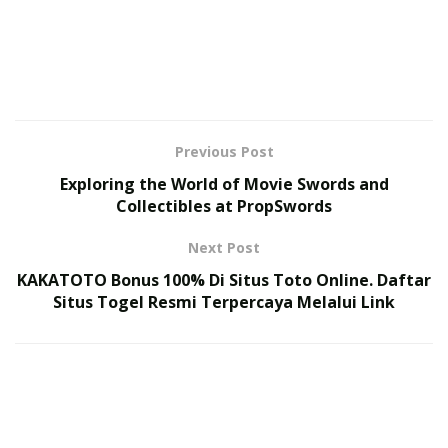
Situs satu ini sungguh menguntungkan dengan
bermain di salah satu provider khususnya
slot
gacor
pgsoft, untuk anda yang sedang mengalami
kekalahan di situs lain sungguh disayangkan jika anda
hanya membaca dan menonton hasil kemenangan
Previous Post
member lain di situs cuan123. Situs cuan123 sempat
viral karena selalu membayar semua kemenangan
Exploring the World of Movie Swords and
Collectibles at PropSwords
member dengan sah tanpa adanya kecurangan
perkalian To ataupun lainnya.
Next Post
Salah satu buktinyata ketika member cuan123
KAKATOTO Bonus 100% Di Situs Toto Online. Daftar
Situs Togel Resmi Terpercaya Melalui Link
mendapatkan maxwin dengan nominal buy spin
seharga 5 juta rupiah dan mendapatkan kemenangan
maxwin hingga 250 juta dalam kurun waktu bermain
selama 1,5 jam lamanya. Semua transaksi langsung di
proses secara cepat tanpa adanya pending withdraw
kepada member beruntung ini.