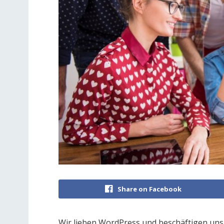
Share on Facebook
Wir lieben WordPress und beschäftigen uns se