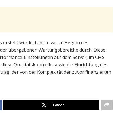
erstellt wurde, führen wir zu Beginn des
e der übergebenen Wartungsbereiche durch. Diese
rformance-Einstellungen auf dem Server, im CMS
iese Qualitätskontrolle sowie die Einrichtung des
rag, der von der Komplexität der zuvor finanzierten
Tweet