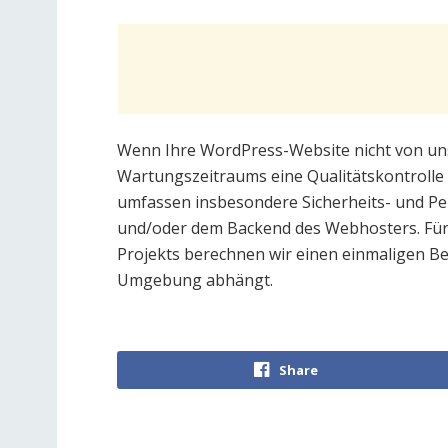
Wenn Ihre WordPress-Website nicht von uns 
Wartungszeitraums eine Qualitätskontroll
umfassen insbesondere Sicherheits- und Pe
und/oder dem Backend des Webhosters. Für d
Projekts berechnen wir einen einmaligen Bet
Umgebung abhängt.
Share