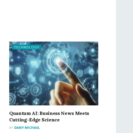
TECHNOLOGY
Quantum AI: Business News Meets
Cutting-Edge Science
BY
DANY MICHAEL