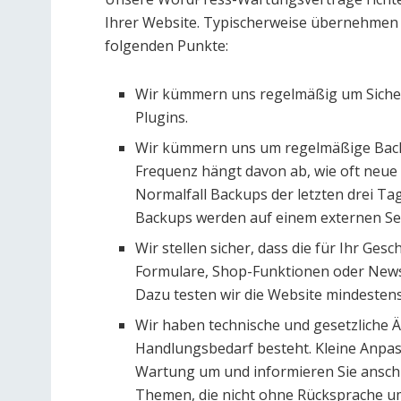
Ihrer Website. Typischerweise übernehmen
folgenden Punkte:
Wir kümmern uns regelmäßig um Siche
Plugins.
Wir kümmern uns um regelmäßige Backu
Frequenz hängt davon ab, wie oft neue 
Normalfall Backups der letzten drei Ta
Backups werden auf einem externen Ser
Wir stellen sicher, dass die für Ihr Ges
Formulare, Shop-Funktionen oder Newsl
Dazu testen wir die Website mindesten
Wir haben technische und gesetzliche 
Handlungsbedarf besteht. Kleine Anpa
Wartung um und informieren Sie ansch
Themen, die nicht ohne Rücksprache u