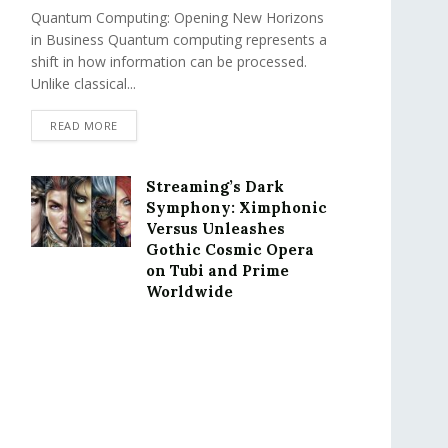
Quantum Computing: Opening New Horizons
in Business Quantum computing represents a
shift in how information can be processed.
Unlike classical...
READ MORE
Streaming’s Dark
Symphony: Ximphonic
Versus Unleashes
Gothic Cosmic Opera
on Tubi and Prime
Worldwide